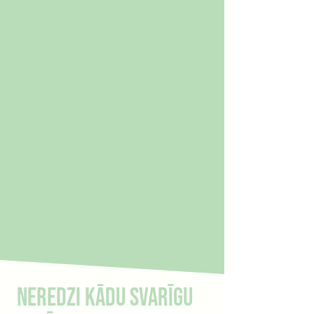
Neredzi kādu svarīgu