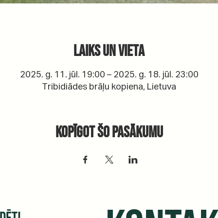
Laiks un vieta
2025. g. 11. jūl. 19:00 – 2025. g. 18. jūl. 23:00
Tribidiādes brāļu kopiena, Lietuva
Kopīgot šo pasākumu