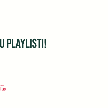
 playlisti!